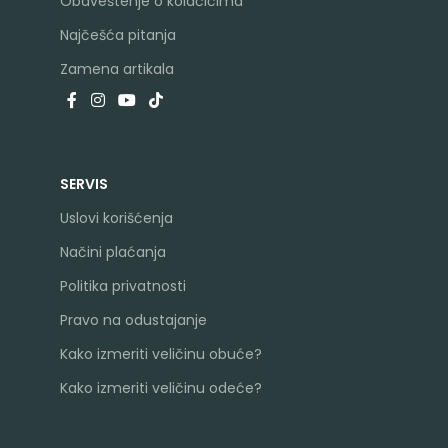
Obaveštenje o kolačićima
Najčešća pitanja
Zamena artikala
SERVIS
Uslovi korišćenja
Načini plaćanja
Politika privatnosti
Pravo na odustajanje
Kako izmeriti veličinu obuće?
Kako izmeriti veličinu odeće?