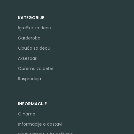
KATEGORIJE
Igračke za decu
Garderoba
Obuća za decu
Aksesoari
Oprema za bebe
Rasprodaja
INFORMACIJE
O nama
Informacije o dostavi