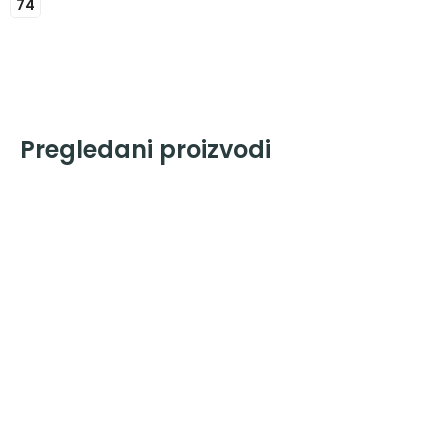
74
Pregledani proizvodi