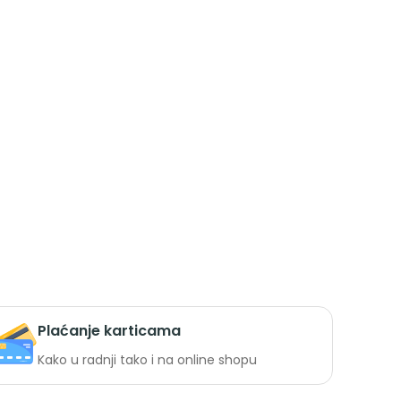
Plaćanje karticama
Kako u radnji tako i na online shopu