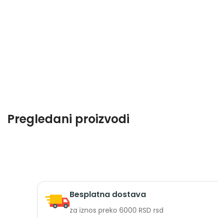
Pregledani proizvodi
Besplatna dostava
za iznos preko 6000 RSD rsd