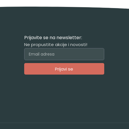
Prijavite se na newsletter:
Ne propustite akcije i novosti!
Prijavi se
Alternative: