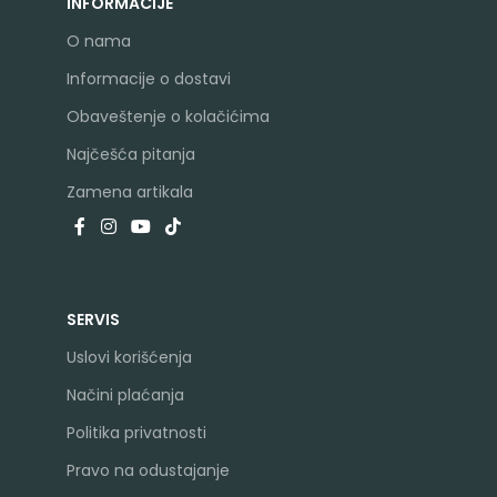
INFORMACIJE
O nama
Informacije o dostavi
Obaveštenje o kolačićima
Najčešća pitanja
Zamena artikala
SERVIS
Uslovi korišćenja
Načini plaćanja
Politika privatnosti
Pravo na odustajanje