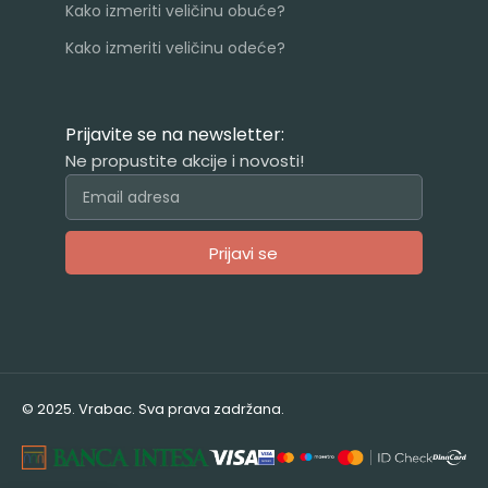
Kako izmeriti veličinu obuće?
Kako izmeriti veličinu odeće?
Prijavite se na newsletter:
Ne propustite akcije i novosti!
Prijavi se
Alternative:
© 2025. Vrabac. Sva prava zadržana.