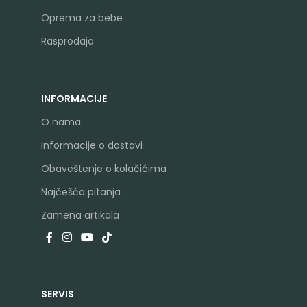
Oprema za bebe
Rasprodaja
INFORMACIJE
O nama
Informacije o dostavi
Obaveštenje o kolačićima
Najčešća pitanja
Zamena artikala
SERVIS