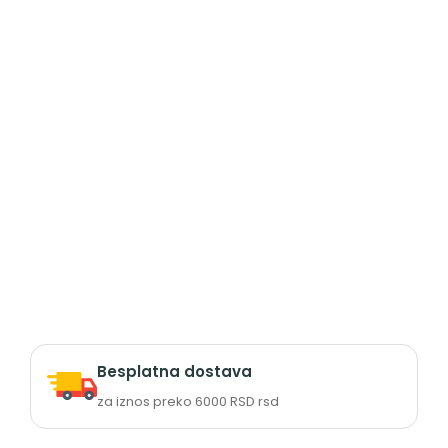
Besplatna dostava
za iznos preko 6000 RSD rsd