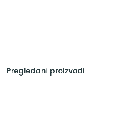
Pregledani proizvodi