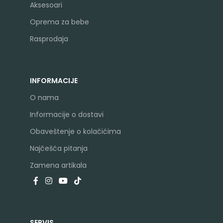
Aksesoari
Oprema za bebe
Rasprodaja
INFORMACIJE
O nama
Informacije o dostavi
Obaveštenje o kolačićima
Najčešća pitanja
Zamena artikala
SERVIS