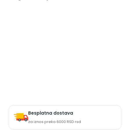
Besplatna dostava
za iznos preko 6000 RSD rsd