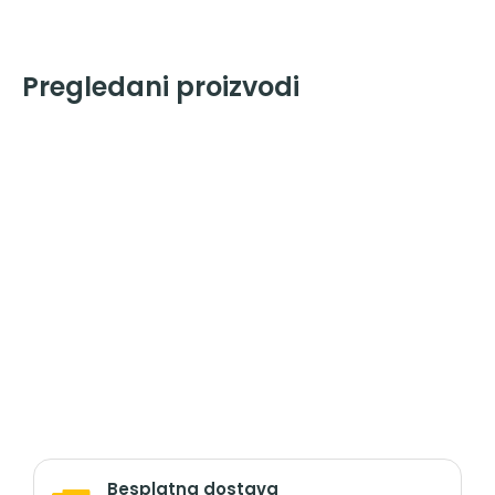
Pregledani proizvodi
Besplatna dostava