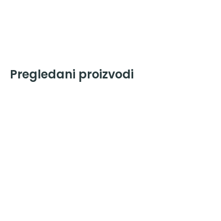
Pregledani proizvodi