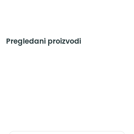
Pregledani proizvodi