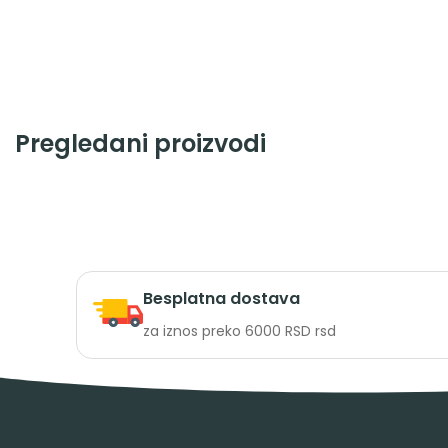
Pregledani proizvodi
Besplatna dostava
za iznos preko 6000 RSD rsd