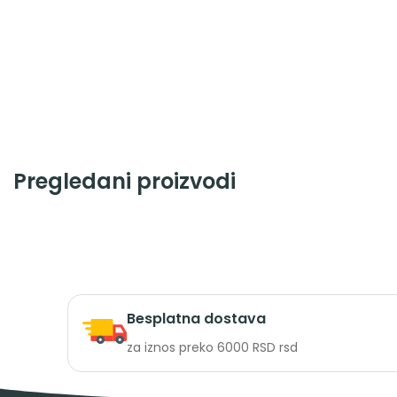
Pregledani proizvodi
Besplatna dostava
za iznos preko 6000 RSD rsd