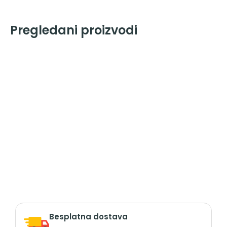
Pregledani proizvodi
Besplatna dostava