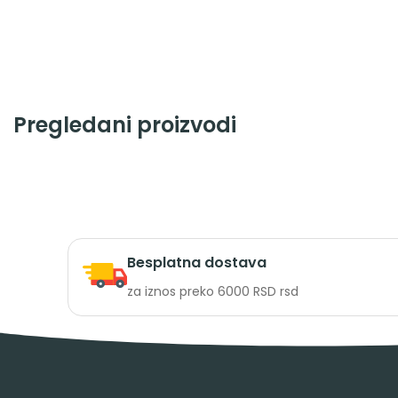
Pregledani proizvodi
Besplatna dostava
za iznos preko 6000 RSD rsd