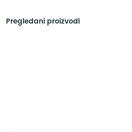
Pregledani proizvodi