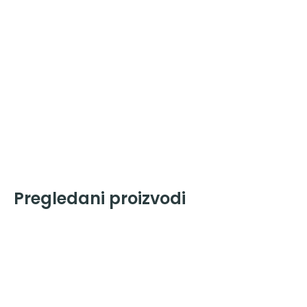
Pregledani proizvodi