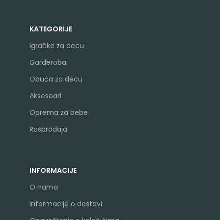
KATEGORIJE
Igračke za decu
Garderoba
Obuća za decu
Aksesoari
Oprema za bebe
Rasprodaja
INFORMACIJE
O nama
Informacije o dostavi