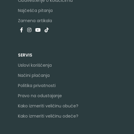
Obaveštenje o kolačićima
Najčešća pitanja
Zamena artikala
SERVIS
Uslovi korišćenja
Načini plaćanja
Politika privatnosti
Pravo na odustajanje
Kako izmeriti veličinu obuće?
Kako izmeriti veličinu odeće?