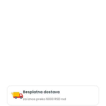
Besplatna dostava
za iznos preko 6000 RSD rsd