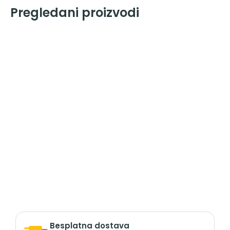
Pregledani proizvodi
Besplatna dostava