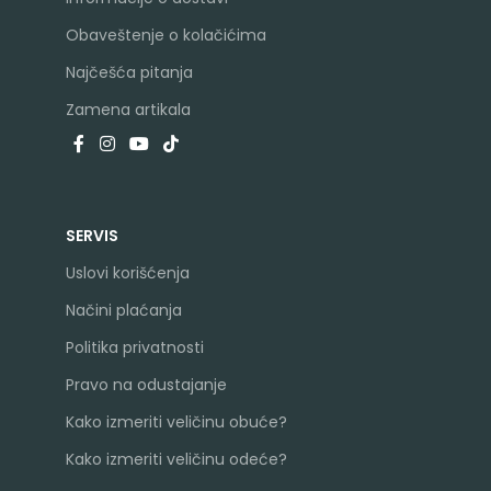
Obaveštenje o kolačićima
Najčešća pitanja
Zamena artikala
SERVIS
Uslovi korišćenja
Načini plaćanja
Politika privatnosti
Pravo na odustajanje
Kako izmeriti veličinu obuće?
Kako izmeriti veličinu odeće?