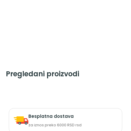
Pregledani proizvodi
Besplatna dostava
za iznos preko 6000 RSD rsd