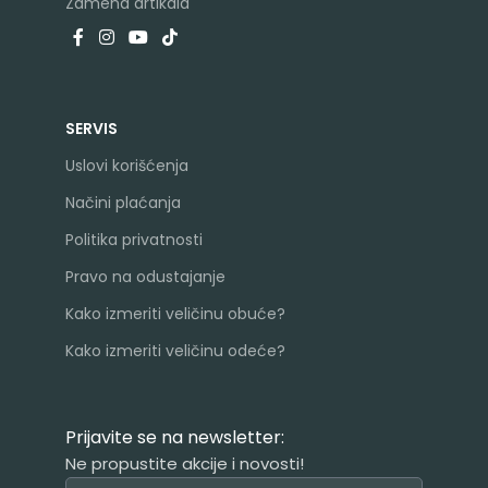
Zamena artikala
SERVIS
Uslovi korišćenja
Načini plaćanja
Politika privatnosti
Pravo na odustajanje
Kako izmeriti veličinu obuće?
Kako izmeriti veličinu odeće?
Prijavite se na newsletter:
Ne propustite akcije i novosti!