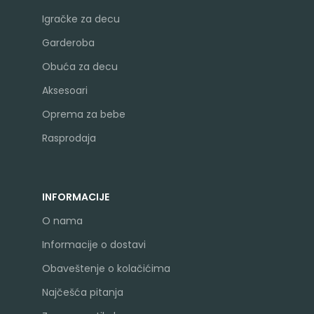
Igračke za decu
Garderoba
Obuća za decu
Aksesoari
Oprema za bebe
Rasprodaja
INFORMACIJE
O nama
Informacije o dostavi
Obaveštenje o kolačićima
Najčešća pitanja