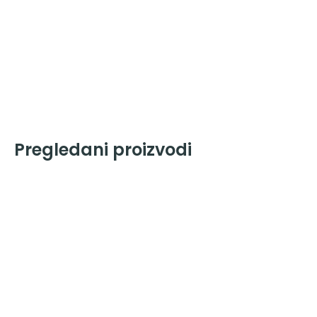
Pregledani proizvodi