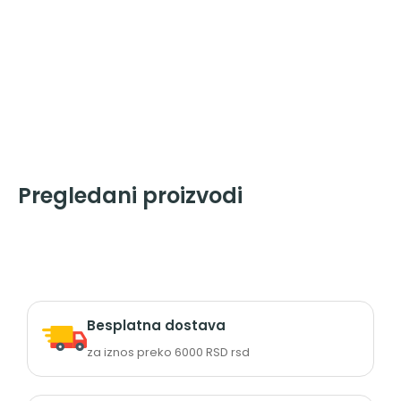
Pregledani proizvodi
Besplatna dostava
za iznos preko 6000 RSD rsd