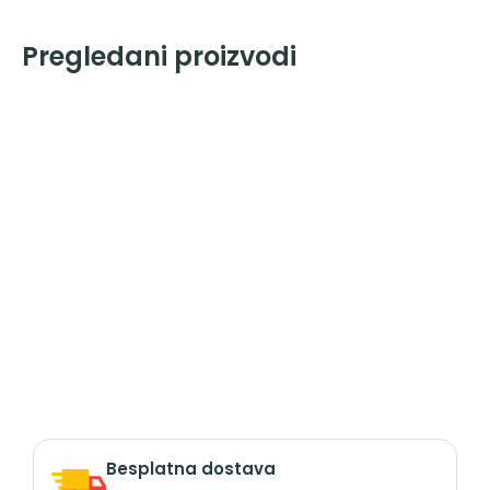
Pregledani proizvodi
Besplatna dostava