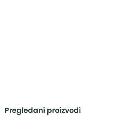
Pregledani proizvodi