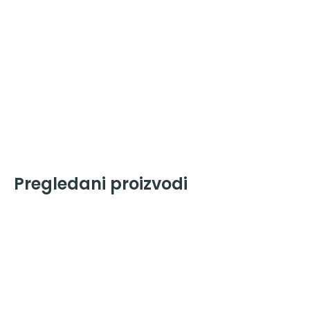
Pregledani proizvodi