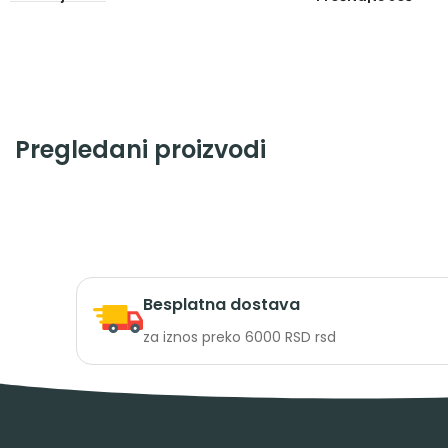
Pregledani proizvodi
Besplatna dostava
za iznos preko 6000 RSD rsd