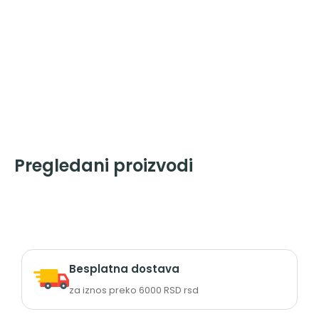
Pregledani proizvodi
Besplatna dostava
za iznos preko 6000 RSD rsd