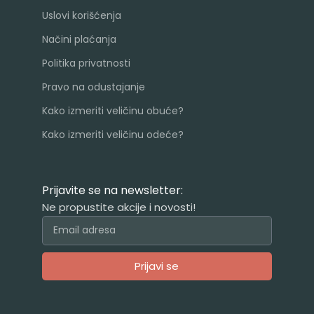
Uslovi korišćenja
Načini plaćanja
Politika privatnosti
Pravo na odustajanje
Kako izmeriti veličinu obuće?
Kako izmeriti veličinu odeće?
Prijavite se na newsletter:
Ne propustite akcije i novosti!
Prijavi se
Alternative: