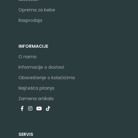
Oprema za bebe
Rasprodaja
INFORMACIJE
O nama
Informacije o dostavi
Obaveštenje o kolačićima
Najčešća pitanja
Zamena artikala
SERVIS