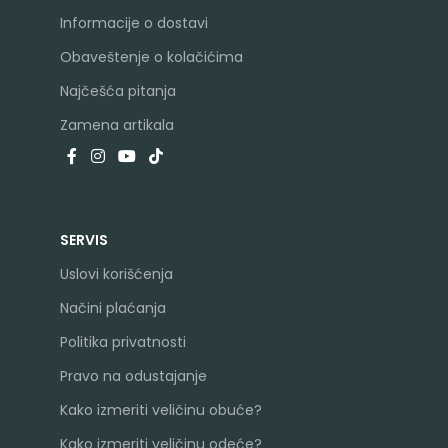
Informacije o dostavi
Obaveštenje o kolačićima
Najčešća pitanja
Zamena artikala
SERVIS
Uslovi korišćenja
Načini plaćanja
Politika privatnosti
Pravo na odustajanje
Kako izmeriti veličinu obuće?
Kako izmeriti veličinu odeće?