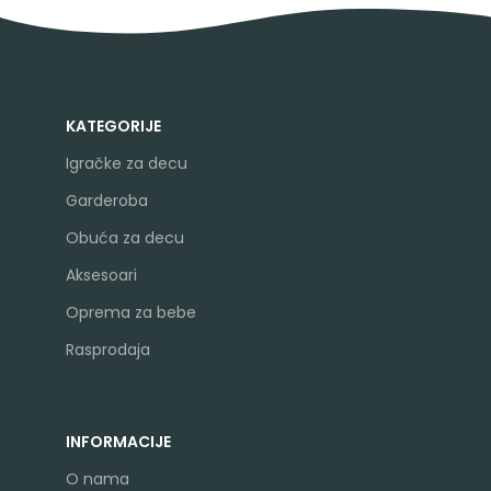
KATEGORIJE
Igračke za decu
Garderoba
Obuća za decu
Aksesoari
Oprema za bebe
Rasprodaja
INFORMACIJE
O nama