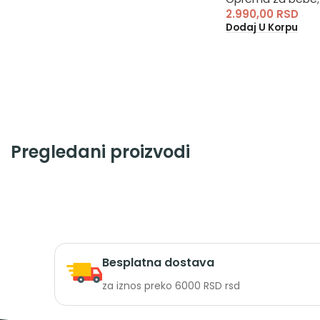
2.990,00
RSD
Dodaj U Korpu
Pregledani proizvodi
Besplatna dostava
za iznos preko 6000 RSD rsd