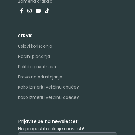
Zamena artikala
SERVIS
Uslovi korišćenja
Načini plaćanja
Politika privatnosti
Pravo na odustajanje
Kako izmeriti veličinu obuće?
Kako izmeriti veličinu odeće?
Prijavite se na newsletter:
Ne propustite akcije i novosti!