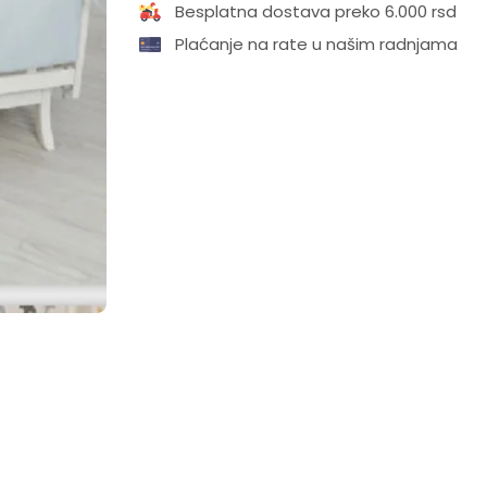
Besplatna dostava preko 6.000 rsd
Plaćanje na rate u našim radnjama