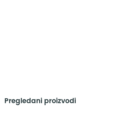
Pregledani proizvodi