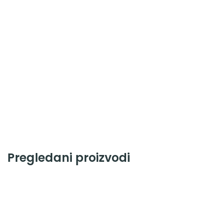
Pregledani proizvodi