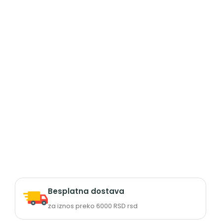
Besplatna dostava
za iznos preko 6000 RSD rsd