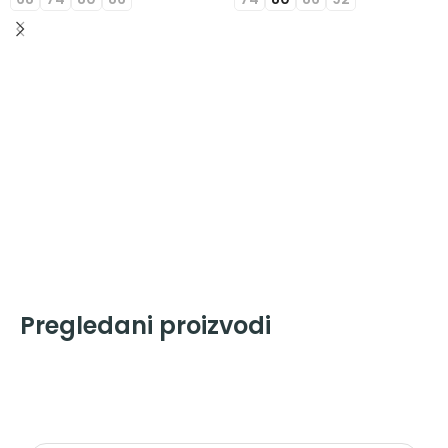
Pregledani proizvodi