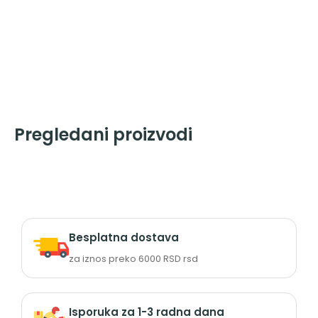
Pregledani proizvodi
Besplatna dostava
za iznos preko 6000 RSD rsd
Isporuka za 1-3 radna dana