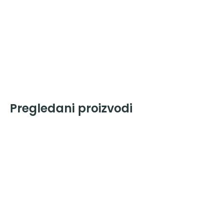
Pregledani proizvodi