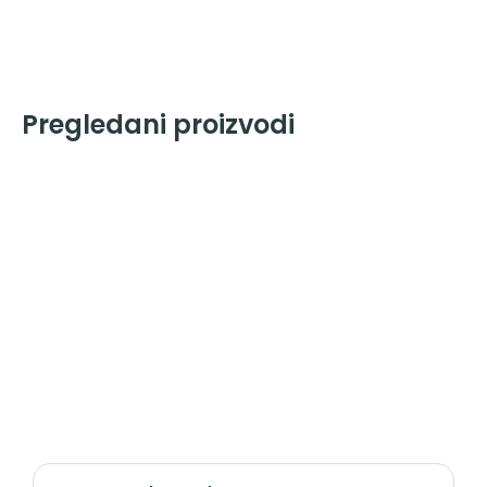
Pregledani proizvodi