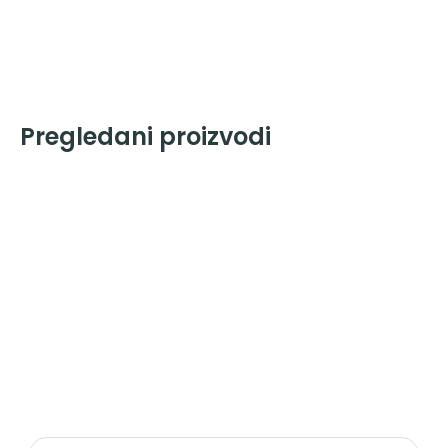
Pregledani proizvodi