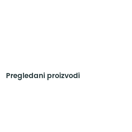
Pregledani proizvodi