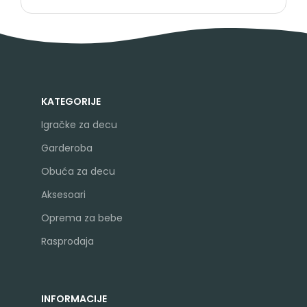
KATEGORIJE
Igračke za decu
Garderoba
Obuća za decu
Aksesoari
Oprema za bebe
Rasprodaja
INFORMACIJE