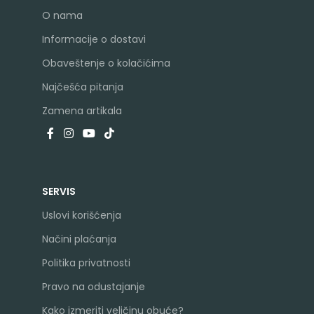
O nama
Informacije o dostavi
Obaveštenje o kolačićima
Najčešća pitanja
Zamena artikala
SERVIS
Uslovi korišćenja
Načini plaćanja
Politika privatnosti
Pravo na odustajanje
Kako izmeriti veličinu obuće?