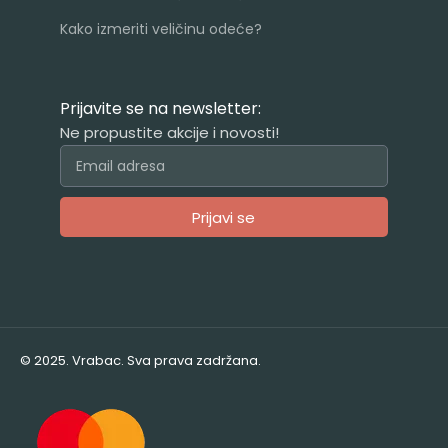
Kako izmeriti veličinu odeće?
Prijavite se na newsletter:
Ne propustite akcije i novosti!
Prijavi se
Alternative:
© 2025. Vrabac. Sva prava zadržana.