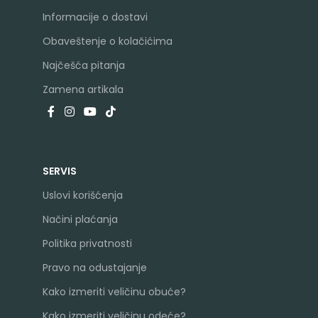
Informacije o dostavi
Obaveštenje o kolačićima
Najčešća pitanja
Zamena artikala
SERVIS
Uslovi korišćenja
Načini plaćanja
Politika privatnosti
Pravo na odustajanje
Kako izmeriti veličinu obuće?
Kako izmeriti veličinu odeće?