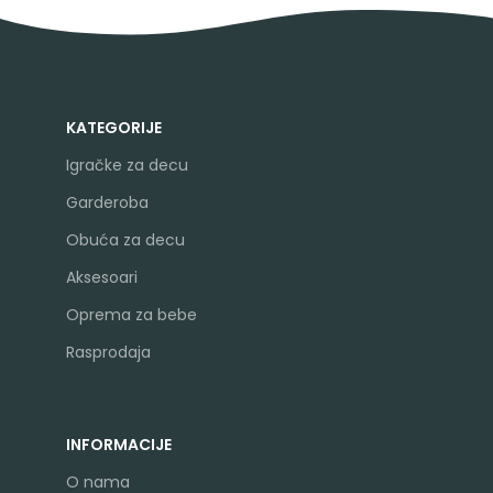
KATEGORIJE
Igračke za decu
Garderoba
Obuća za decu
Aksesoari
Oprema za bebe
Rasprodaja
INFORMACIJE
O nama