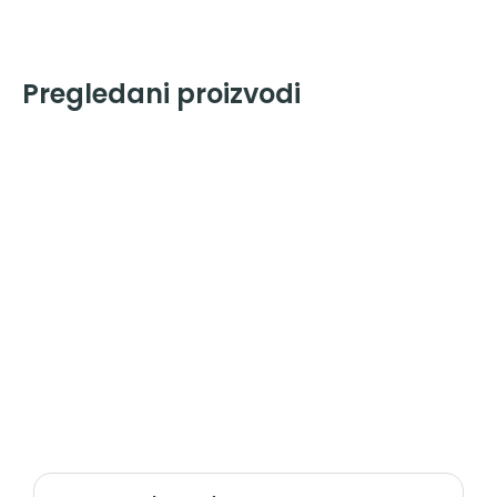
Pregledani proizvodi