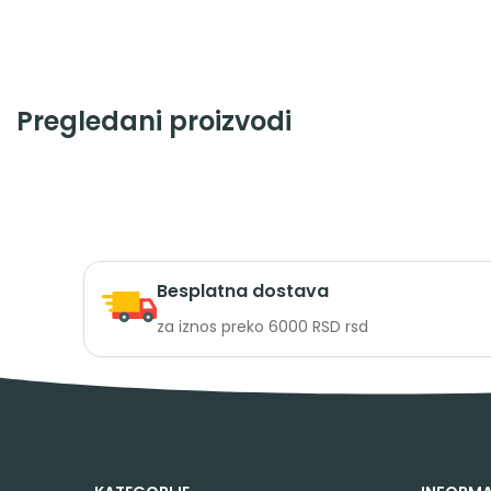
Pregledani proizvodi
Besplatna dostava
za iznos preko 6000 RSD rsd