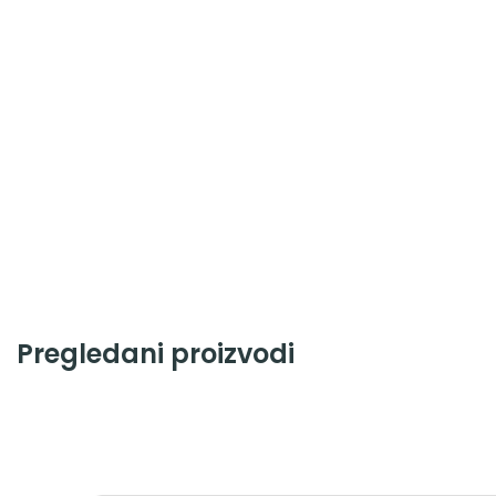
Pregledani proizvodi