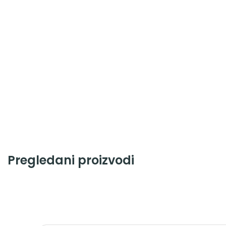
Pregledani proizvodi