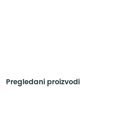
Pregledani proizvodi