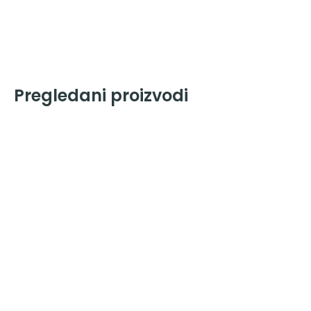
Pregledani proizvodi