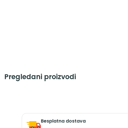
Pregledani proizvodi
Besplatna dostava