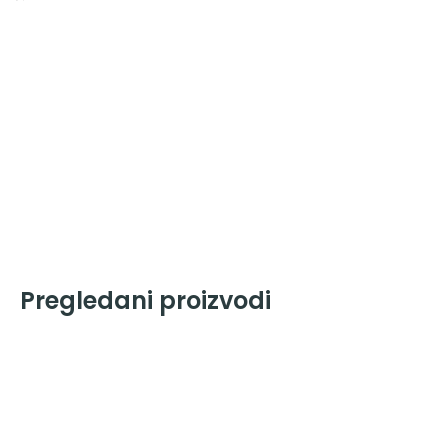
Pregledani proizvodi